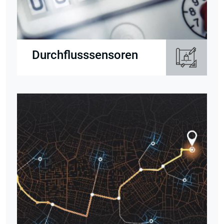
Durchflusssensoren