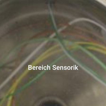
Bereich Sensorik