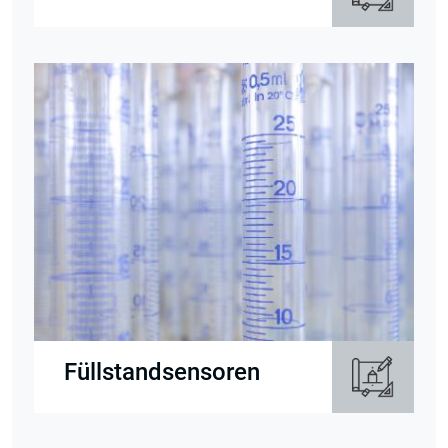
Füllstandsensoren