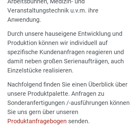
Arbeitsbühnen, Medizin- und
Veranstaltungstechnik u.v.m. ihre
Anwendung.
Durch unsere hauseigene Entwicklung und
Produktion können wir individuell auf
spezifische Kundenanfragen reagieren und
damit neben großen Serienaufträgen, auch
Einzelstücke realisieren.
Nachfolgend finden Sie einen Überblick über
unsere Produktpalette. Anfragen zu
Sonderanfertigungen /-ausführungen können
Sie uns gern über unseren
Produktanfragebogen
senden.