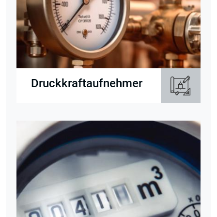
Druckkraftaufnehmer