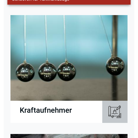
Kraftaufnehmer