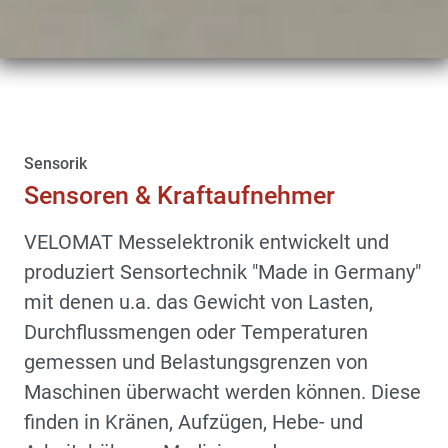
Sensorik
Sensoren & Kraftaufnehmer
VELOMAT Messelektronik entwickelt und
produziert Sensortechnik "Made in Germany"
mit denen u.a. das Gewicht von Lasten,
Durchflussmengen oder Temperaturen
gemessen und Belastungsgrenzen von
Maschinen überwacht werden können. Diese
finden in Kränen, Aufzügen, Hebe- und