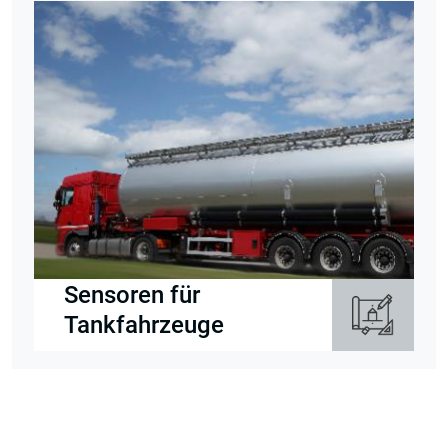
Sensoren für
Tankfahrzeuge