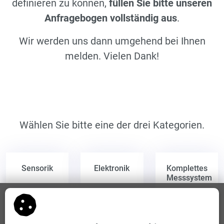
definieren zu können,
füllen Sie bitte unseren
Anfragebogen vollständig aus
.
Wir werden uns dann umgehend bei Ihnen
melden. Vielen Dank!
Wählen Sie bitte eine der drei Kategorien.
Sensorik
Elektronik
Komplettes
Messsystem