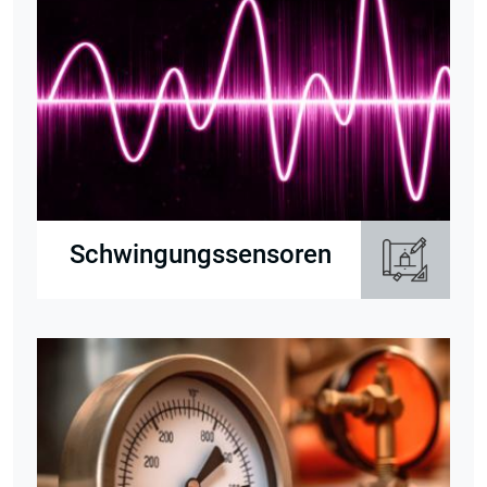
Schwingungssensoren