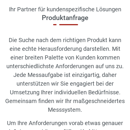
Ihr Partner für kundenspezifische Lösungen
Produktanfrage
Die Suche nach dem richtigen Produkt kann
eine echte Herausforderung darstellen. Mit
einer breiten Palette von Kunden kommen
unterschiedlichste Anforderungen auf uns zu.
Jede Messaufgabe ist einzigartig, daher
unterstützen wir Sie engagiert bei der
Umsetzung Ihrer individuellen Bedürfnisse.
Gemeinsam finden wir Ihr maßgeschneidertes
Messsystem.
Um Ihre Anforderungen vorab etwas genauer