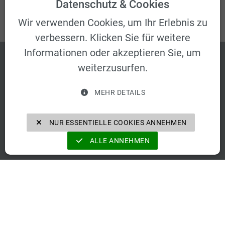
Datenschutz & Cookies
Wir verwenden Cookies, um Ihr Erlebnis zu
verbessern. Klicken Sie für weitere
Informationen oder akzeptieren Sie, um
weiterzusurfen.
MEHR DETAILS
NUR ESSENTIELLE COOKIES ANNEHMEN
ALLE ANNEHMEN
Zertifikate