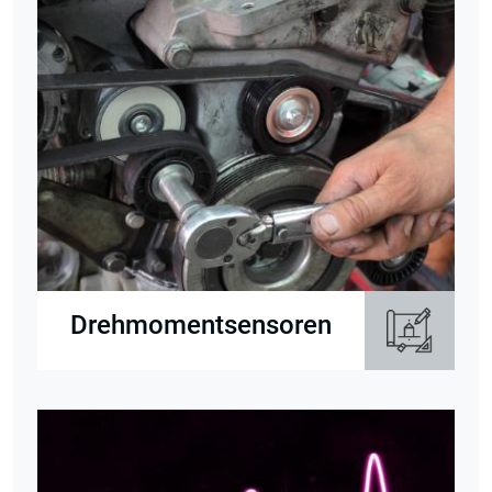
Drehmomentsensoren