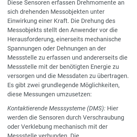
Diese Sensoren erfassen Drehmomente an
sich drehenden Messobjekten unter
Einwirkung einer Kraft. Die Drehung des
Messobjekts stellt den Anwender vor die
Herausforderung, einerseits mechanische
Spannungen oder Dehnungen an der
Messstelle zu erfassen und andererseits die
Messstelle mit der benötigten Energie zu
versorgen und die Messdaten zu übertragen.
Es gibt zwei grundlegende Möglichkeiten,
diese Messungen umzusetzen:
Kontaktierende Messsysteme (DMS):
Hier
werden die Sensoren durch Verschraubung
oder Verklebung mechanisch mit der
Messstelle verbunden. Die