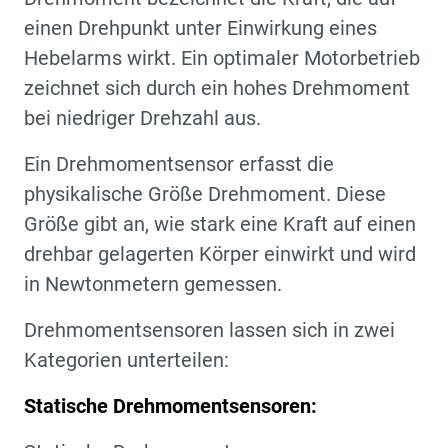
einen Drehpunkt unter Einwirkung eines
Hebelarms wirkt. Ein optimaler Motorbetrieb
zeichnet sich durch ein hohes Drehmoment
bei niedriger Drehzahl aus.
Ein Drehmomentsensor erfasst die
physikalische Größe Drehmoment. Diese
Größe gibt an, wie stark eine Kraft auf einen
drehbar gelagerten Körper einwirkt und wird
in Newtonmetern gemessen.
Drehmomentsensoren lassen sich in zwei
Kategorien unterteilen:
Statische Drehmomentsensoren: