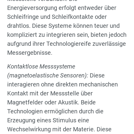
Energieversorgung erfolgt entweder über
Schleifringe und Schleifkontakte oder
drahtlos. Diese Systeme können teuer und
kompliziert zu integrieren sein, bieten jedoch
aufgrund ihrer Technologiereife zuverlässige
Messergebnisse.
Kontaktlose Messsysteme
(magnetoelastische Sensoren):
Diese
interagieren ohne direkten mechanischen
Kontakt mit der Messstelle über
Magnetfelder oder Akustik. Beide
Technologien ermöglichen durch die
Erzeugung eines Stimulus eine
Wechselwirkung mit der Materie. Diese