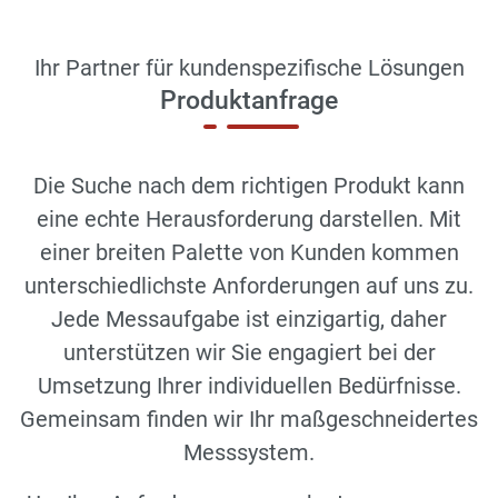
Ihr Partner für kundenspezifische Lösungen
Produktanfrage
Die Suche nach dem richtigen Produkt kann
eine echte Herausforderung darstellen. Mit
einer breiten Palette von Kunden kommen
unterschiedlichste Anforderungen auf uns zu.
Jede Messaufgabe ist einzigartig, daher
unterstützen wir Sie engagiert bei der
Umsetzung Ihrer individuellen Bedürfnisse.
Gemeinsam finden wir Ihr maßgeschneidertes
Messsystem.