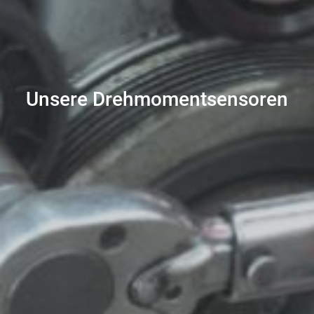
Unsere Drehmomentsensoren