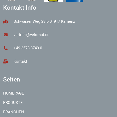
Kontakt Info
Schwarzer Weg 23 b 01917 Kamenz
vertrieb@velomat.de
+49 3578 3749 0
Kontakt
Seiten
HOMEPAGE
PRODUKTE
BRANCHEN