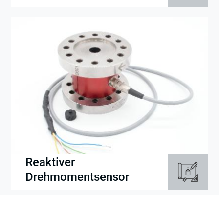
Reaktiver
Drehmomentsensor