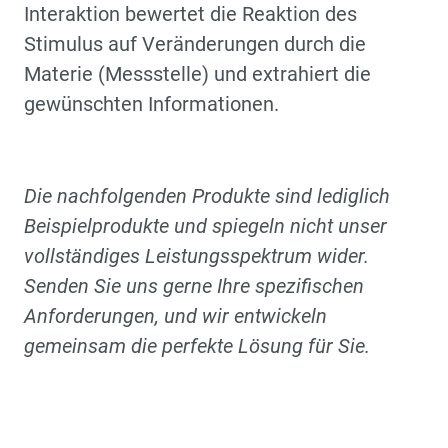
Interaktion bewertet die Reaktion des
Stimulus auf Veränderungen durch die
Materie (Messstelle) und extrahiert die
gewünschten Informationen.
Die nachfolgenden Produkte sind lediglich
Beispielprodukte und spiegeln nicht unser
vollständiges Leistungsspektrum wider.
Senden Sie uns gerne Ihre spezifischen
Anforderungen, und wir entwickeln
gemeinsam die perfekte Lösung für Sie.