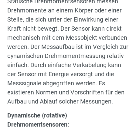
Statische Drehmomentsensoren messen
Drehmomente an einem Körper oder einer
Stelle, die sich unter der Einwirkung einer
Kraft nicht bewegt. Der Sensor kann direkt
mechanisch mit dem Messobjekt verbunden
werden. Der Messaufbau ist im Vergleich zur
dynamischen Drehmomentmessung relativ
einfach. Durch einfache Verkabelung kann
der Sensor mit Energie versorgt und die
Messsignale abgegriffen werden. Es
existieren Normen und Vorschriften für den
Aufbau und Ablauf solcher Messungen.
Dynamische (rotative)
Drehmomentsensoren: