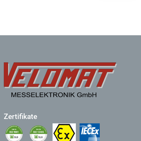
Zertifikate