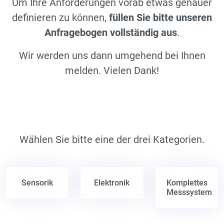
Um Ihre Anforderungen vorab etwas genauer
definieren zu können,
füllen Sie bitte unseren
Anfragebogen vollständig aus
.
Wir werden uns dann umgehend bei Ihnen
melden. Vielen Dank!
Wählen Sie bitte eine der drei Kategorien.
Sensorik
Elektronik
Komplettes
Messsystem