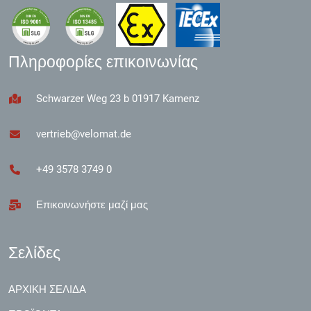
Πληροφορίες επικοινωνίας
Schwarzer Weg 23 b 01917 Kamenz
vertrieb@velomat.de
+49 3578 3749 0
Επικοινωνήστε μαζί μας
Σελίδες
ΑΡΧΙΚΉ ΣΕΛΊΔΑ