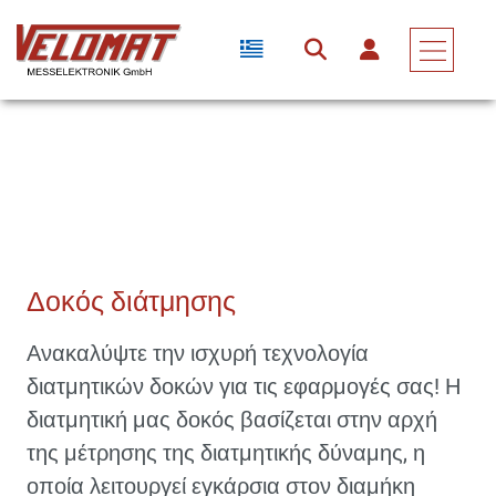
Αισθητήρες & Μετατροπείς Δύναμης
Μετατροπέας Δύναμης
Δοκός Διάτμησης
Δοκός διάτμησης
Ανακαλύψτε την ισχυρή τεχνολογία
διατμητικών δοκών για τις εφαρμογές σας! Η
διατμητική μας δοκός βασίζεται στην αρχή
της μέτρησης της διατμητικής δύναμης, η
οποία λειτουργεί εγκάρσια στον διαμήκη