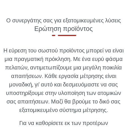
Ο συνεργάτης σας για εξατομικευμένες λύσεις
Ερώτηση προϊόντος
Η εύρεση του σωστού προϊόντος μπορεί να είναι
μια πραγματική πρόκληση. Με ένα ευρύ φάσμα
πελατών, αντιμετωπίζουμε μια μεγάλη ποικιλία
απαιτήσεων. Κάθε εργασία μέτρησης είναι
μοναδική, γι' αυτό και δεσμευόμαστε να σας
υποστηρίξουμε στην υλοποίηση των ατομικών
σας απαιτήσεων. Μαζί θα βρούμε το δικό σας
εξατομικευμένο σύστημα μέτρησης.
Για να καθορίσετε εκ των προτέρων