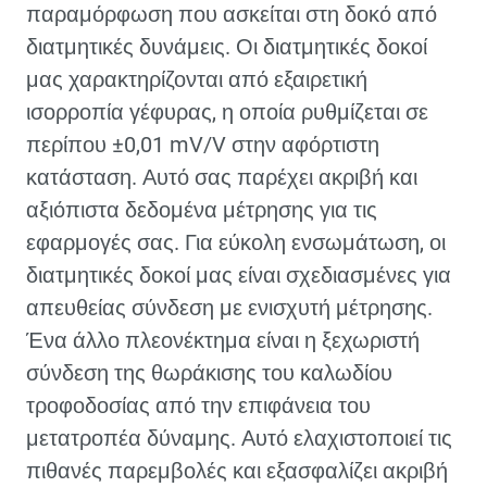
παραμόρφωση που ασκείται στη δοκό από
διατμητικές δυνάμεις. Οι διατμητικές δοκοί
μας χαρακτηρίζονται από εξαιρετική
ισορροπία γέφυρας, η οποία ρυθμίζεται σε
περίπου ±0,01 mV/V στην αφόρτιστη
κατάσταση. Αυτό σας παρέχει ακριβή και
αξιόπιστα δεδομένα μέτρησης για τις
εφαρμογές σας. Για εύκολη ενσωμάτωση, οι
διατμητικές δοκοί μας είναι σχεδιασμένες για
απευθείας σύνδεση με ενισχυτή μέτρησης.
Ένα άλλο πλεονέκτημα είναι η ξεχωριστή
σύνδεση της θωράκισης του καλωδίου
τροφοδοσίας από την επιφάνεια του
μετατροπέα δύναμης. Αυτό ελαχιστοποιεί τις
πιθανές παρεμβολές και εξασφαλίζει ακριβή