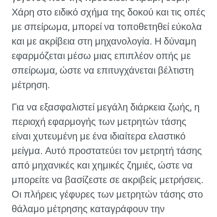
Χάρη στο ειδικό σχήμα της δοκού και τις οπές
με σπείρωμα, μπορεί να τοποθετηθεί εύκολα
και με ακρίβεια στη μηχανολογία. Η δύναμη
εφαρμόζεται μέσω μιας επιπλέον οπής με
σπείρωμα, ώστε να επιτυγχάνεται βέλτιστη
μέτρηση.
Για να εξασφαλιστεί μεγάλη διάρκεια ζωής, η
περιοχή εφαρμογής των μετρητών τάσης
είναι χυτευμένη με ένα ιδιαίτερα ελαστικό
μείγμα. Αυτό προστατεύει τον μετρητή τάσης
από μηχανικές και χημικές ζημιές, ώστε να
μπορείτε να βασίζεστε σε ακριβείς μετρήσεις.
Οι πλήρεις γέφυρες των μετρητών τάσης στο
θάλαμο μέτρησης καταγράφουν την