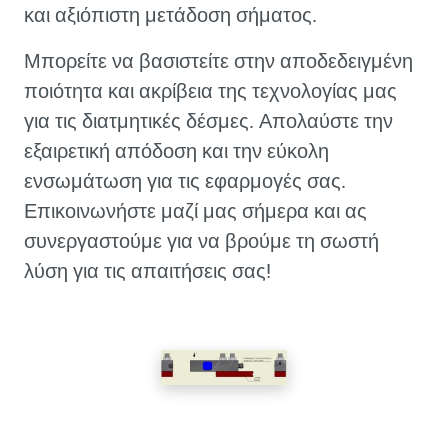
και αξιόπιστη μετάδοση σήματος.
Μπορείτε να βασιστείτε στην αποδεδειγμένη
ποιότητα και ακρίβεια της τεχνολογίας μας
για τις διατμητικές δέσμες. Απολαύστε την
εξαιρετική απόδοση και την εύκολη
ενσωμάτωση για τις εφαρμογές σας.
Επικοινωνήστε μαζί μας σήμερα και ας
συνεργαστούμε για να βρούμε τη σωστή
λύση για τις απαιτήσεις σας!