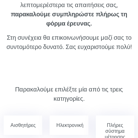
λεπτομερέστερα τις απαιτήσεις σας,
παρακαλούμε συμπληρώστε πλήρως τη
φόρμα έρευνας.
Στη συνέχεια θα επικοινωνήσουμε μαζί σας το
συντομότερο δυνατό. Σας ευχαριστούμε πολύ!
Παρακαλούμε επιλέξτε μία από τις τρεις
κατηγορίες.
Αισθητήρες
Ηλεκτρονική
Πλήρες
σύστημα
μέτρησης