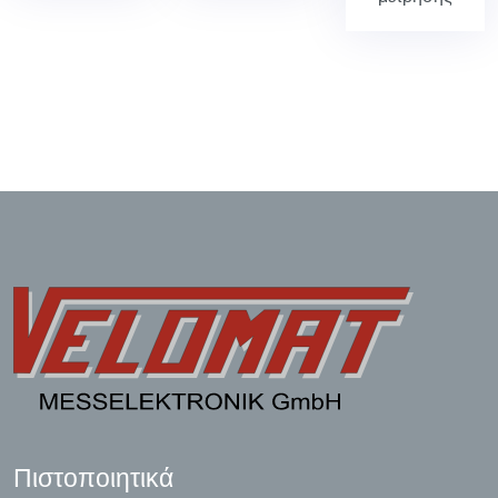
Πιστοποιητικά