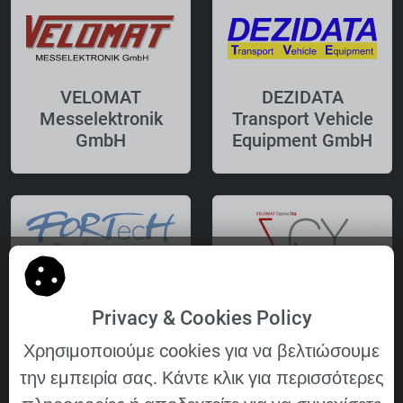
VELOMAT
DEZIDATA
Messelektronik
Transport Vehicle
GmbH
Equipment GmbH
FORTecH
VELOMAT Cyprus
Privacy & Cookies Policy
Software GmbH
Ltd.
Χρησιμοποιούμε cookies για να βελτιώσουμε
την εμπειρία σας. Κάντε κλικ για περισσότερες