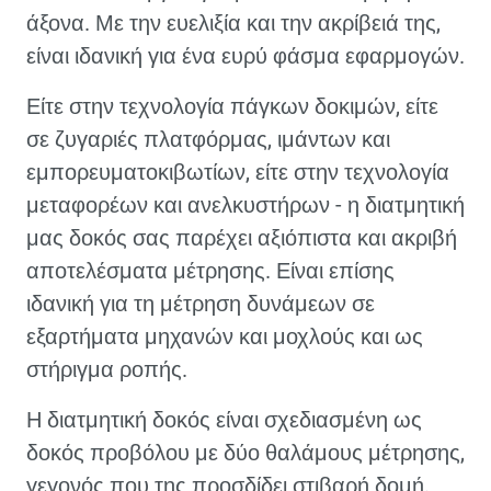
άξονα. Με την ευελιξία και την ακρίβειά της,
είναι ιδανική για ένα ευρύ φάσμα εφαρμογών.
Είτε στην τεχνολογία πάγκων δοκιμών, είτε
σε ζυγαριές πλατφόρμας, ιμάντων και
εμπορευματοκιβωτίων, είτε στην τεχνολογία
μεταφορέων και ανελκυστήρων - η διατμητική
μας δοκός σας παρέχει αξιόπιστα και ακριβή
αποτελέσματα μέτρησης. Είναι επίσης
ιδανική για τη μέτρηση δυνάμεων σε
εξαρτήματα μηχανών και μοχλούς και ως
στήριγμα ροπής.
Η διατμητική δοκός είναι σχεδιασμένη ως
δοκός προβόλου με δύο θαλάμους μέτρησης,
γεγονός που της προσδίδει στιβαρή δομή.