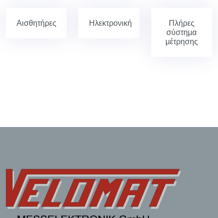
Αισθητήρες
Ηλεκτρονική
Πλήρες
σύστημα
μέτρησης