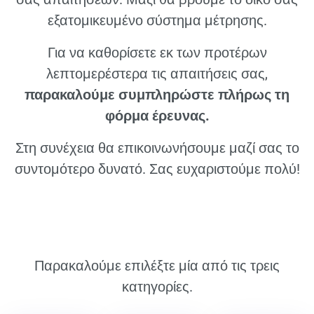
εξατομικευμένο σύστημα μέτρησης.
Για να καθορίσετε εκ των προτέρων
λεπτομερέστερα τις απαιτήσεις σας,
παρακαλούμε συμπληρώστε πλήρως τη
φόρμα έρευνας.
Στη συνέχεια θα επικοινωνήσουμε μαζί σας το
συντομότερο δυνατό. Σας ευχαριστούμε πολύ!
Παρακαλούμε επιλέξτε μία από τις τρεις
κατηγορίες.