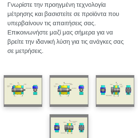
Γνωρίστε την προηγμένη τεχνολογία
μέτρησης και βασιστείτε σε προϊόντα που
υπερβαίνουν τις απαιτήσεις σας.
Επικοινωνήστε μαζί μας σήμερα για να
βρείτε την ιδανική λύση για τις ανάγκες σας
σε μετρήσεις.