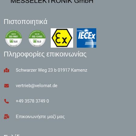
Πιστοποιητικά
Πληροφορίες επικοινωνίας
Schwarzer Weg 23 b 01917 Kamenz
vertrieb@velomat.de
+49 3578 3749 0
Επικοινωνήστε μαζί μας