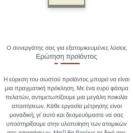
Ο συνεργάτης σας για εξατομικευμένες λύσεις
Ερώτηση προϊόντος
Η εύρεση του σωστού προϊόντος μπορεί να είναι
μια πραγματική πρόκληση. Με ένα ευρύ φάσμα
πελατών, αντιμετωπίζουμε μια μεγάλη ποικιλία
απαιτήσεων. Κάθε εργασία μέτρησης είναι
μοναδική, γι' αυτό και δεσμευόμαστε να σας
υποστηρίξουμε στην υλοποίηση των ατομικών
σας απαιτήσεων. Μαζί θα βρούμε το δικό σας