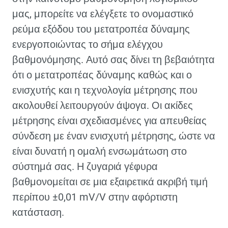
μας, μπορείτε να ελέγξετε το ονομαστικό
ρεύμα εξόδου του μετατροπέα δύναμης
ενεργοποιώντας το σήμα ελέγχου
βαθμονόμησης. Αυτό σας δίνει τη βεβαιότητα
ότι ο μετατροπέας δύναμης καθώς και ο
ενισχυτής και η τεχνολογία μέτρησης που
ακολουθεί λειτουργούν άψογα. Οι ακίδες
μέτρησης είναι σχεδιασμένες για απευθείας
σύνδεση με έναν ενισχυτή μέτρησης, ώστε να
είναι δυνατή η ομαλή ενσωμάτωση στο
σύστημά σας. Η ζυγαριά γέφυρα
βαθμονομείται σε μια εξαιρετικά ακριβή τιμή
περίπου ±0,01 mV/V στην αφόρτιστη
κατάσταση.