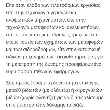
Είτε στον κλάδο των πλατφόρμων εργασίας,
είτε στην τεχνολογία γερανών και
ανυψωτικών μηχανημάτων, είτε στην
τεχνολογία μεταφορέων και ανελκυστήρων,
είτε σε πτερωτές και αδρανείς τροχούς, είτε
στους τομείς των οχημάτων, των μεταφορών
και των σιδηροδρόμων, είτε στην κατασκευή
ειδικών μηχανημάτων - οι αισθητήρες μας για
τη μετατροπή της δύναμης προσφέρουν ένα
ευρύ φάσμα πιθανών εφαρμογών.
Σας προσφέρουμε τη δυνατότητα επιλογής
μεταξύ βιδωτών (με φλάντζα) ή στρογγυλών
βιδών (χωρίς φλάντζα) για να διασφαλίσουμε
ότι ο μετατροπέας δύναμης ταιριάζει