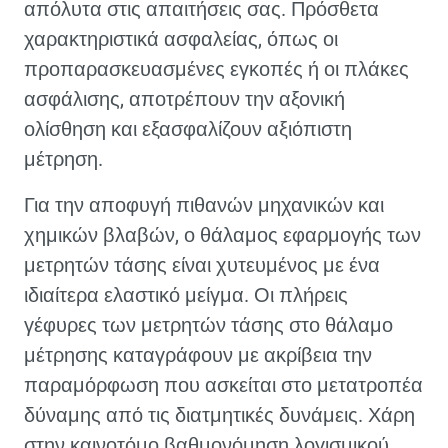
απόλυτα στις απαιτήσεις σας. Πρόσθετα
χαρακτηριστικά ασφαλείας, όπως οι
προπαρασκευασμένες εγκοπές ή οι πλάκες
ασφάλισης, αποτρέπουν την αξονική
ολίσθηση και εξασφαλίζουν αξιόπιστη
μέτρηση.
Για την αποφυγή πιθανών μηχανικών και
χημικών βλαβών, ο θάλαμος εφαρμογής των
μετρητών τάσης είναι χυτευμένος με ένα
ιδιαίτερα ελαστικό μείγμα. Οι πλήρεις
γέφυρες των μετρητών τάσης στο θάλαμο
μέτρησης καταγράφουν με ακρίβεια την
παραμόρφωση που ασκείται στο μετατροπέα
δύναμης από τις διατμητικές δυνάμεις. Χάρη
στην καινοτόμο βαθμονόμηση λογισμικού