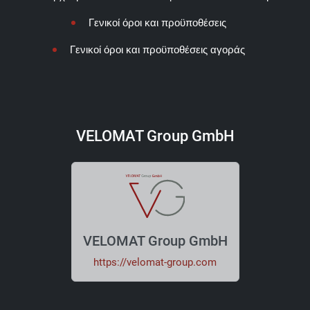
Γενικοί όροι και προϋποθέσεις
Γενικοί όροι και προϋποθέσεις αγοράς
VELOMAT Group GmbH
VELOMAT Group GmbH
https://velomat-group.com