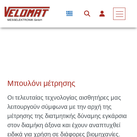
Αισθητήρες & Μετατροπείς Δύναμης
Μετατροπέας Δύναμης
Μπουλόνι Μέτρησης
Μπουλόνι μέτρησης
Οι τελευταίας τεχνολογίας αισθητήρες μας
λειτουργούν σύμφωνα με την αρχή της
μέτρησης της διατμητικής δύναμης εγκάρσια
στον διαμήκη άξονα και έχουν αναπτυχθεί
ειδικά για χρήση σε διάφορες βιομηχανίες.