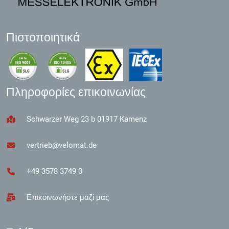
Πιστοποιητικά
Πληροφορίες επικοινωνίας
Schwarzer Weg 23 b 01917 Kamenz
vertrieb@velomat.de
+49 3578 3749 0
Επικοινωνήστε μαζί μας