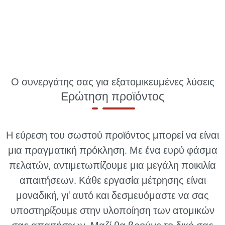
Ο συνεργάτης σας για εξατομικευμένες λύσεις
Ερώτηση προϊόντος
Η εύρεση του σωστού προϊόντος μπορεί να είναι
μια πραγματική πρόκληση. Με ένα ευρύ φάσμα
πελατών, αντιμετωπίζουμε μια μεγάλη ποικιλία
απαιτήσεων. Κάθε εργασία μέτρησης είναι
μοναδική, γι' αυτό και δεσμευόμαστε να σας
υποστηρίξουμε στην υλοποίηση των ατομικών