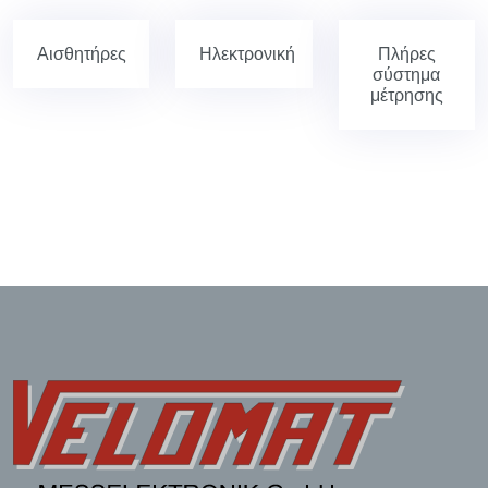
Αισθητήρες
Ηλεκτρονική
Πλήρες
σύστημα
μέτρησης