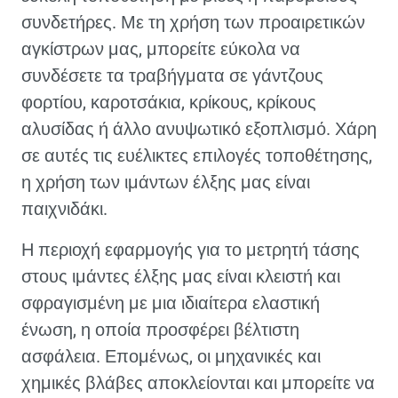
συνδετήρες. Με τη χρήση των προαιρετικών
αγκίστρων μας, μπορείτε εύκολα να
συνδέσετε τα τραβήγματα σε γάντζους
φορτίου, καροτσάκια, κρίκους, κρίκους
αλυσίδας ή άλλο ανυψωτικό εξοπλισμό. Χάρη
σε αυτές τις ευέλικτες επιλογές τοποθέτησης,
η χρήση των ιμάντων έλξης μας είναι
παιχνιδάκι.
Η περιοχή εφαρμογής για το μετρητή τάσης
στους ιμάντες έλξης μας είναι κλειστή και
σφραγισμένη με μια ιδιαίτερα ελαστική
ένωση, η οποία προσφέρει βέλτιστη
ασφάλεια. Επομένως, οι μηχανικές και
χημικές βλάβες αποκλείονται και μπορείτε να