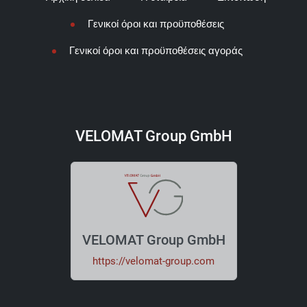
Γενικοί όροι και προϋποθέσεις
Γενικοί όροι και προϋποθέσεις αγοράς
VELOMAT Group GmbH
VELOMAT Group GmbH
https://velomat-group.com