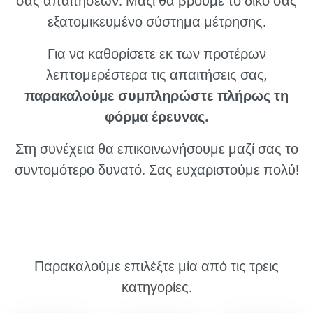
σας απαιτήσεων. Μαζί θα βρούμε το δικό σας
εξατομικευμένο σύστημα μέτρησης.
Για να καθορίσετε εκ των προτέρων
λεπτομερέστερα τις απαιτήσεις σας,
παρακαλούμε συμπληρώστε πλήρως τη
φόρμα έρευνας.
Στη συνέχεια θα επικοινωνήσουμε μαζί σας το
συντομότερο δυνατό. Σας ευχαριστούμε πολύ!
Παρακαλούμε επιλέξτε μία από τις τρεις
κατηγορίες.