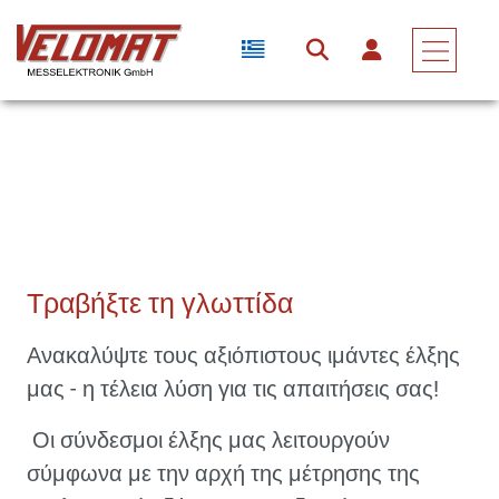
Αισθητήρες & Μετατροπείς Δύναμης
Μετατροπέας Δύναμης
Τραβήξτε Τη Γλωττίδα
Τραβήξτε τη γλωττίδα
Ανακαλύψτε τους αξιόπιστους ιμάντες έλξης
μας - η τέλεια λύση για τις απαιτήσεις σας!
Οι σύνδεσμοι έλξης μας λειτουργούν
σύμφωνα με την αρχή της μέτρησης της