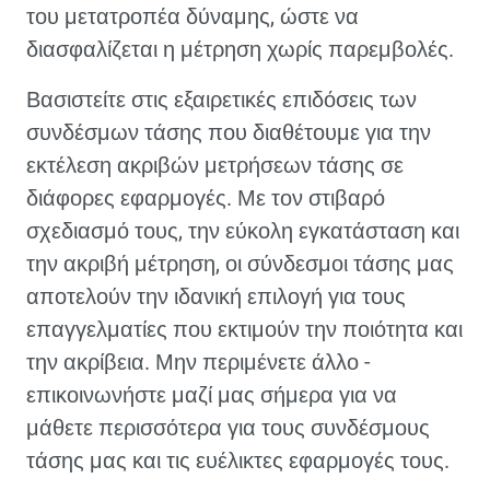
του μετατροπέα δύναμης, ώστε να
διασφαλίζεται η μέτρηση χωρίς παρεμβολές.
Βασιστείτε στις εξαιρετικές επιδόσεις των
συνδέσμων τάσης που διαθέτουμε για την
εκτέλεση ακριβών μετρήσεων τάσης σε
διάφορες εφαρμογές. Με τον στιβαρό
σχεδιασμό τους, την εύκολη εγκατάσταση και
την ακριβή μέτρηση, οι σύνδεσμοι τάσης μας
αποτελούν την ιδανική επιλογή για τους
επαγγελματίες που εκτιμούν την ποιότητα και
την ακρίβεια. Μην περιμένετε άλλο -
επικοινωνήστε μαζί μας σήμερα για να
μάθετε περισσότερα για τους συνδέσμους
τάσης μας και τις ευέλικτες εφαρμογές τους.