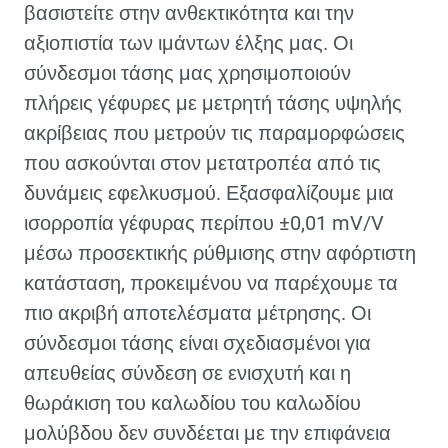
βασιστείτε στην ανθεκτικότητα και την
αξιοπιστία των ιμάντων έλξης μας. Οι
σύνδεσμοι τάσης μας χρησιμοποιούν
πλήρεις γέφυρες με μετρητή τάσης υψηλής
ακρίβειας που μετρούν τις παραμορφώσεις
που ασκούνται στον μετατροπέα από τις
δυνάμεις εφελκυσμού. Εξασφαλίζουμε μια
ισορροπία γέφυρας περίπου ±0,01 mV/V
μέσω προσεκτικής ρύθμισης στην αφόρτιστη
κατάσταση, προκειμένου να παρέχουμε τα
πιο ακριβή αποτελέσματα μέτρησης. Οι
σύνδεσμοι τάσης είναι σχεδιασμένοι για
απευθείας σύνδεση σε ενισχυτή και η
θωράκιση του καλωδίου του καλωδίου
μολύβδου δεν συνδέεται με την επιφάνεια