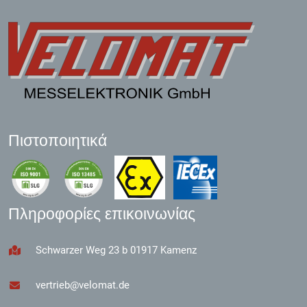
Πιστοποιητικά
Πληροφορίες επικοινωνίας
Schwarzer Weg 23 b 01917 Kamenz
vertrieb@velomat.de