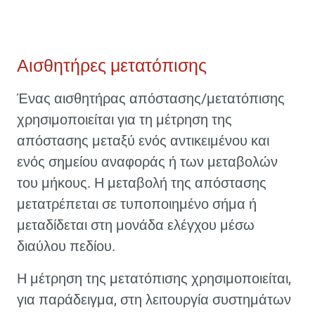
Αισθητήρες μετατόπισης
Ένας αισθητήρας απόστασης/μετατόπισης
χρησιμοποιείται για τη μέτρηση της
απόστασης μεταξύ ενός αντικειμένου και
ενός σημείου αναφοράς ή των μεταβολών
του μήκους. Η μεταβολή της απόστασης
μετατρέπεται σε τυποποιημένο σήμα ή
μεταδίδεται στη μονάδα ελέγχου μέσω
διαύλου πεδίου.
Η μέτρηση της μετατόπισης χρησιμοποιείται,
για παράδειγμα, στη λειτουργία συστημάτων