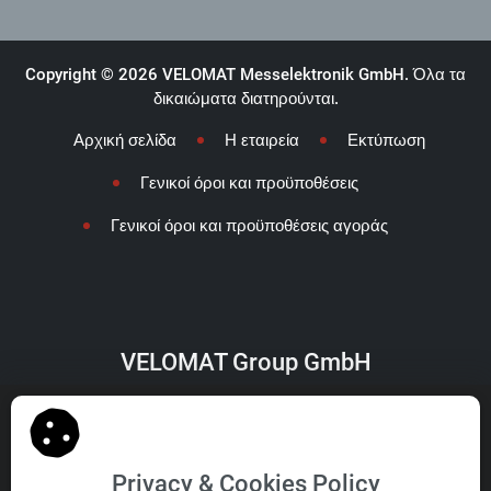
Copyright © 2026 VELOMAT Messelektronik GmbH. Όλα τα
δικαιώματα διατηρούνται.
Αρχική σελίδα
Η εταιρεία
Εκτύπωση
Γενικοί όροι και προϋποθέσεις
Γενικοί όροι και προϋποθέσεις αγοράς
VELOMAT Group GmbH
Privacy & Cookies Policy