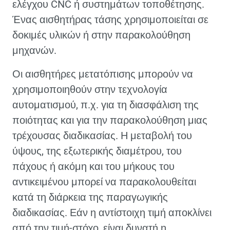
ελέγχου CNC ή συστημάτων τοποθέτησης.
Ένας αισθητήρας τάσης χρησιμοποιείται σε
δοκιμές υλικών ή στην παρακολούθηση
μηχανών.
Οι αισθητήρες μετατόπισης μπορούν να
χρησιμοποιηθούν στην τεχνολογία
αυτοματισμού, π.χ. για τη διασφάλιση της
ποιότητας και για την παρακολούθηση μιας
τρέχουσας διαδικασίας. Η μεταβολή του
ύψους, της εξωτερικής διαμέτρου, του
πάχους ή ακόμη και του μήκους του
αντικειμένου μπορεί να παρακολουθείται
κατά τη διάρκεια της παραγωγικής
διαδικασίας. Εάν η αντίστοιχη τιμή αποκλίνει
από την τιμή-στόχο, είναι δυνατή η