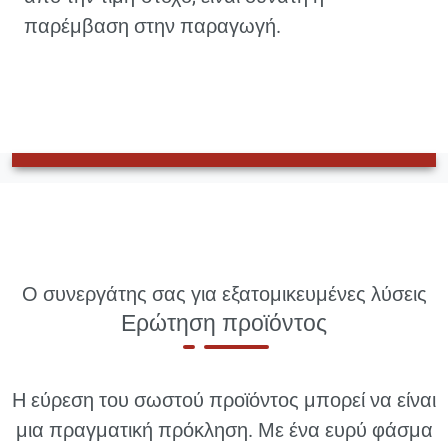
παρέμβαση στην παραγωγή.
Ο συνεργάτης σας για εξατομικευμένες λύσεις
Ερώτηση προϊόντος
Η εύρεση του σωστού προϊόντος μπορεί να είναι
μια πραγματική πρόκληση. Με ένα ευρύ φάσμα