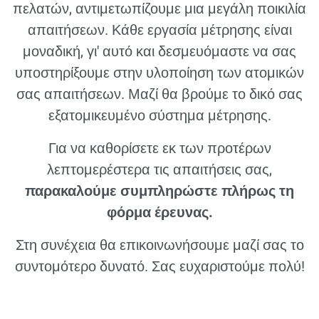
πελατών, αντιμετωπίζουμε μια μεγάλη ποικιλία
απαιτήσεων. Κάθε εργασία μέτρησης είναι
μοναδική, γι' αυτό και δεσμευόμαστε να σας
υποστηρίξουμε στην υλοποίηση των ατομικών
σας απαιτήσεων. Μαζί θα βρούμε το δικό σας
εξατομικευμένο σύστημα μέτρησης.
Για να καθορίσετε εκ των προτέρων
λεπτομερέστερα τις απαιτήσεις σας,
παρακαλούμε συμπληρώστε πλήρως τη
φόρμα έρευνας.
Στη συνέχεια θα επικοινωνήσουμε μαζί σας το
συντομότερο δυνατό. Σας ευχαριστούμε πολύ!