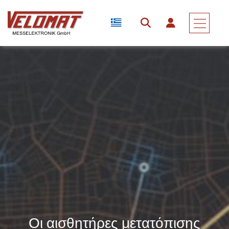
Οι αισθητήρες μετατόπισης