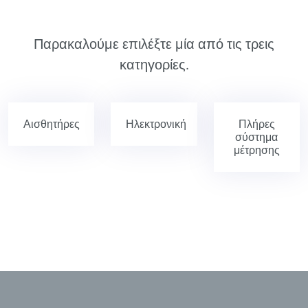
Παρακαλούμε επιλέξτε μία από τις τρεις
κατηγορίες.
Αισθητήρες
Ηλεκτρονική
Πλήρες
σύστημα
μέτρησης