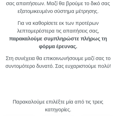
σας απαιτήσεων. Μαζί θα βρούμε το δικό σας
εξατομικευμένο σύστημα μέτρησης.
Για να καθορίσετε εκ των προτέρων
λεπτομερέστερα τις απαιτήσεις σας,
παρακαλούμε συμπληρώστε πλήρως τη
φόρμα έρευνας.
Στη συνέχεια θα επικοινωνήσουμε μαζί σας το
συντομότερο δυνατό. Σας ευχαριστούμε πολύ!
Παρακαλούμε επιλέξτε μία από τις τρεις
κατηγορίες.