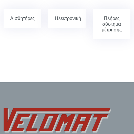
Αισθητήρες
Ηλεκτρονική
Πλήρες
σύστημα
μέτρησης