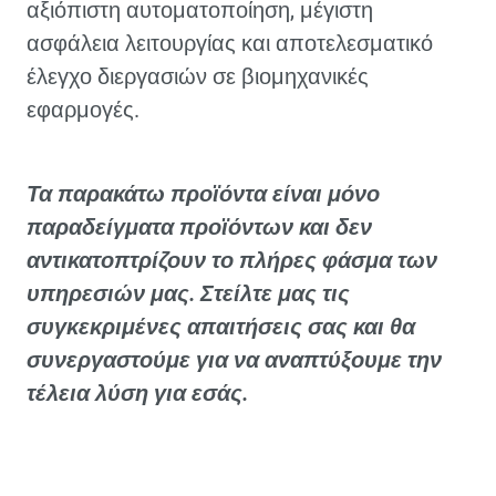
αξιόπιστη αυτοματοποίηση, μέγιστη
ασφάλεια λειτουργίας και αποτελεσματικό
έλεγχο διεργασιών σε βιομηχανικές
εφαρμογές.
Τα παρακάτω προϊόντα είναι μόνο
παραδείγματα προϊόντων και δεν
αντικατοπτρίζουν το πλήρες φάσμα των
υπηρεσιών μας. Στείλτε μας τις
συγκεκριμένες απαιτήσεις σας και θα
συνεργαστούμε για να αναπτύξουμε την
τέλεια λύση για εσάς.