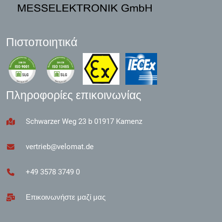
Πιστοποιητικά
Πληροφορίες επικοινωνίας
Schwarzer Weg 23 b 01917 Kamenz
vertrieb@velomat.de
+49 3578 3749 0
Επικοινωνήστε μαζί μας