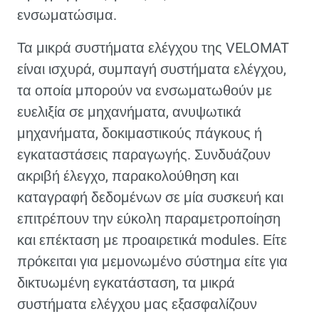
ενσωματώσιμα.
Τα μικρά συστήματα ελέγχου της VELOMAT
είναι ισχυρά, συμπαγή συστήματα ελέγχου,
τα οποία μπορούν να ενσωματωθούν με
ευελιξία σε μηχανήματα, ανυψωτικά
μηχανήματα, δοκιμαστικούς πάγκους ή
εγκαταστάσεις παραγωγής. Συνδυάζουν
ακριβή έλεγχο, παρακολούθηση και
καταγραφή δεδομένων σε μία συσκευή και
επιτρέπουν την εύκολη παραμετροποίηση
και επέκταση με προαιρετικά modules. Είτε
πρόκειται για μεμονωμένο σύστημα είτε για
δικτυωμένη εγκατάσταση, τα μικρά
συστήματα ελέγχου μας εξασφαλίζουν