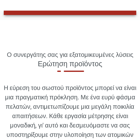
Ο συνεργάτης σας για εξατομικευμένες λύσεις
Ερώτηση προϊόντος
Η εύρεση του σωστού προϊόντος μπορεί να είναι
μια πραγματική πρόκληση. Με ένα ευρύ φάσμα
πελατών, αντιμετωπίζουμε μια μεγάλη ποικιλία
απαιτήσεων. Κάθε εργασία μέτρησης είναι
μοναδική, γι' αυτό και δεσμευόμαστε να σας
υποστηρίξουμε στην υλοποίηση των ατομικών