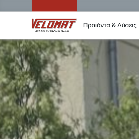
Προϊόντα & Λύσεις