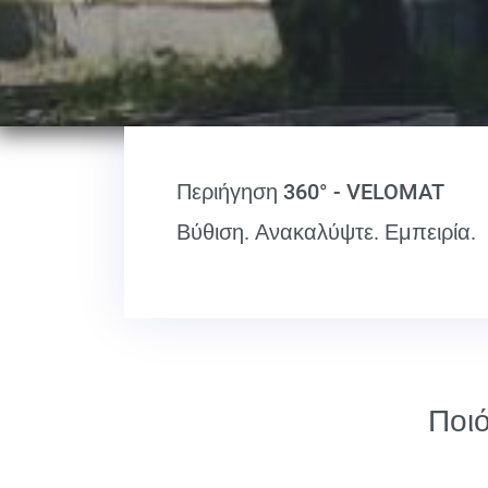
Περιήγηση 360° - VELOMAT
Βύθιση. Ανακαλύψτε. Εμπειρία.
Ποιό