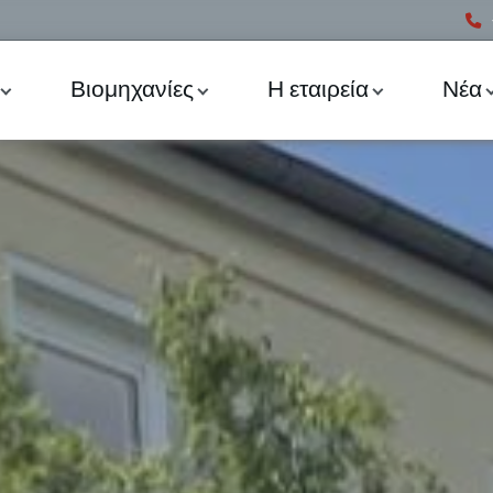
Βιομηχανίες
Η εταιρεία
Νέα