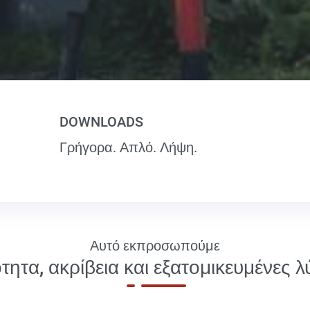
DOWNLOADS
Γρήγορα. Απλό. Λήψη.
Αυτό εκπροσωπούμε
τητα, ακρίβεια και εξατομικευμένες λ