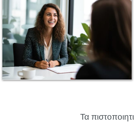
Τα πιστοποιητι