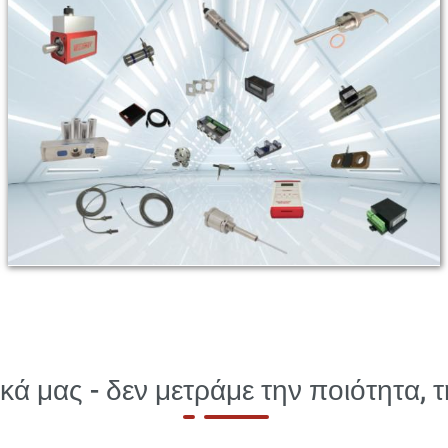
κά μας - δεν μετράμε την ποιότητα,