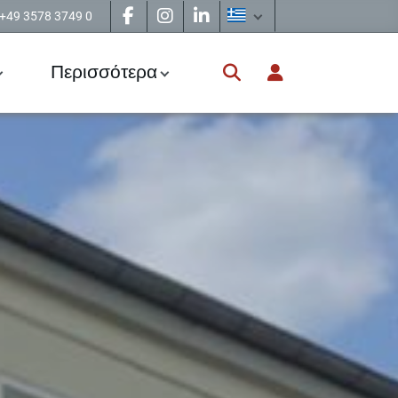
+49 3578 3749 0
Περισσότερα