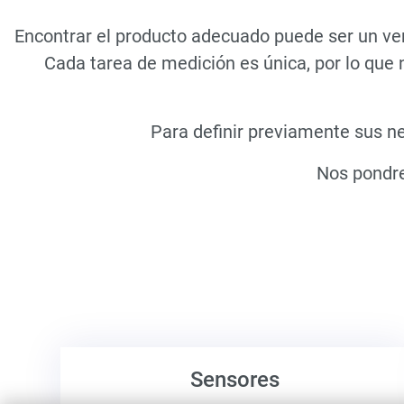
Encontrar el producto adecuado puede ser un ver
Cada tarea de medición es única, por lo que
Para definir previamente sus n
Nos pondre
Sensores