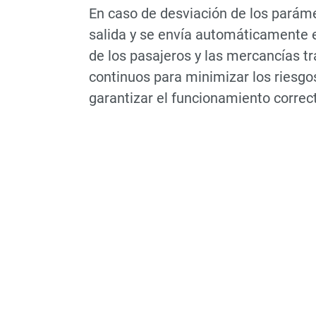
En caso de desviación de los paráme
salida y se envía automáticamente e
de los pasajeros y las mercancías t
continuos para minimizar los riesgo
garantizar el funcionamiento correct