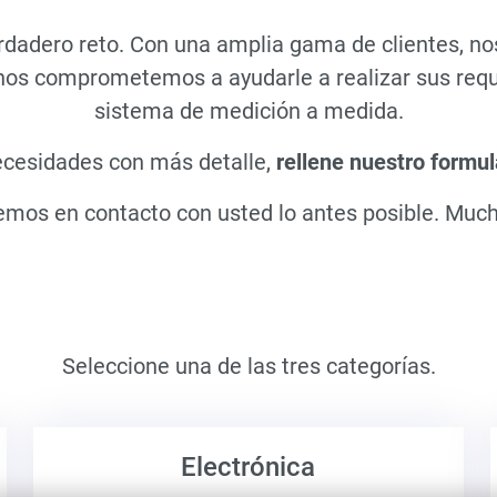
dadero reto. Con una amplia gama de clientes, no
 nos comprometemos a ayudarle a realizar sus requ
sistema de medición a medida.
ecesidades con más detalle,
rellene nuestro formul
mos en contacto con usted lo antes posible. Much
Seleccione una de las tres categorías.
Electrónica