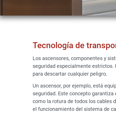
Tecnología de transpor
Los ascensores, componentes y sist
seguridad especialmente estrictos.
para descartar cualquier peligro.
Un ascensor, por ejemplo, está equi
seguridad. Este concepto garantiza 
como la rotura de todos los cables d
el funcionamiento del sistema de ca