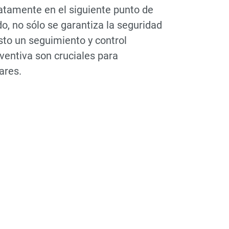
atamente en el siguiente punto de
, no sólo se garantiza la seguridad
sto un seguimiento y control
ventiva son cruciales para
ares.