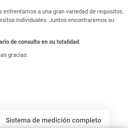
s enfrentamos a una gran variedad de requisitos.
isitos individuales. Juntos encontraremos su
ario de consulta en su totalidad
.
as gracias.
Sistema de medición completo