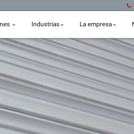
ones
Industrias
La empresa