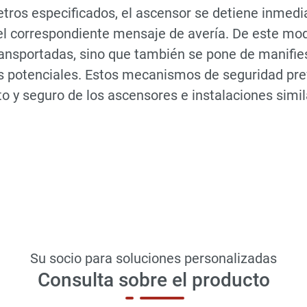
tros especificados, el ascensor se detiene inmedi
l correspondiente mensaje de avería. De este modo
ransportadas, sino que también se pone de manifie
s potenciales. Estos mecanismos de seguridad pre
o y seguro de los ascensores e instalaciones simil
Su socio para soluciones personalizadas
Consulta sobre el producto