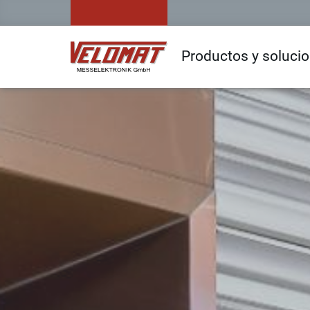
Productos y soluci