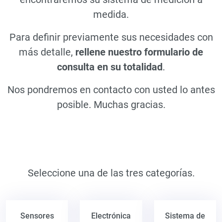
medida.
Para definir previamente sus necesidades con
más detalle,
rellene nuestro formulario de
consulta en su totalidad
.
Nos pondremos en contacto con usted lo antes
posible. Muchas gracias.
Seleccione una de las tres categorías.
Sensores
Electrónica
Sistema de