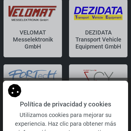
VELOMAT
DEZIDATA
Messelektronik
Transport Vehicle
GmbH
Equipment GmbH
FORTecH
VELOMAT Cyprus
Política de privacidad y cookies
Software GmbH
Ltd.
Utilizamos cookies para mejorar su
experiencia. Haz clic para obtener más