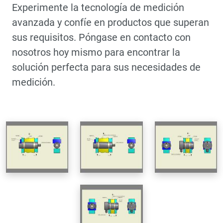
Experimente la tecnología de medición
avanzada y confíe en productos que superan
sus requisitos. Póngase en contacto con
nosotros hoy mismo para encontrar la
solución perfecta para sus necesidades de
medición.