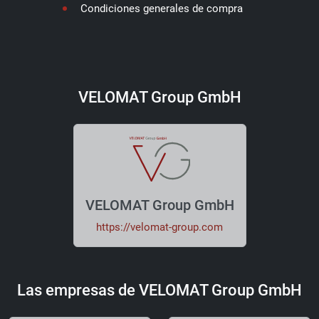
Condiciones generales de compra
VELOMAT Group GmbH
VELOMAT Group GmbH
https://velomat-group.com
Las empresas de VELOMAT Group GmbH