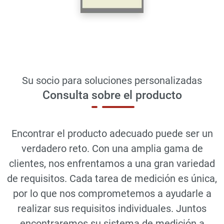
Su socio para soluciones personalizadas
Consulta sobre el producto
Encontrar el producto adecuado puede ser un
verdadero reto. Con una amplia gama de
clientes, nos enfrentamos a una gran variedad
de requisitos. Cada tarea de medición es única,
por lo que nos comprometemos a ayudarle a
realizar sus requisitos individuales. Juntos
encontraremos su sistema de medición a