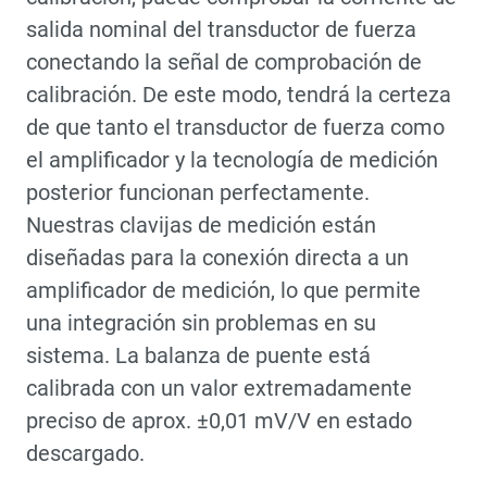
salida nominal del transductor de fuerza
conectando la señal de comprobación de
calibración. De este modo, tendrá la certeza
de que tanto el transductor de fuerza como
el amplificador y la tecnología de medición
posterior funcionan perfectamente.
Nuestras clavijas de medición están
diseñadas para la conexión directa a un
amplificador de medición, lo que permite
una integración sin problemas en su
sistema. La balanza de puente está
calibrada con un valor extremadamente
preciso de aprox. ±0,01 mV/V en estado
descargado.