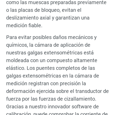
como las muescas preparadas previamente
o las placas de bloqueo, evitan el
deslizamiento axial y garantizan una
medición fiable.
Para evitar posibles daños mecánicos y
químicos, la cámara de aplicación de
nuestras galgas extensométricas está
moldeada con un compuesto altamente
elástico. Los puentes completos de las
galgas extensométricas en la cámara de
medición registran con precisión la
deformación ejercida sobre el transductor de
fuerza por las fuerzas de cizallamiento.
Gracias a nuestro innovador software de
calibración, puede comprobar la corriente de