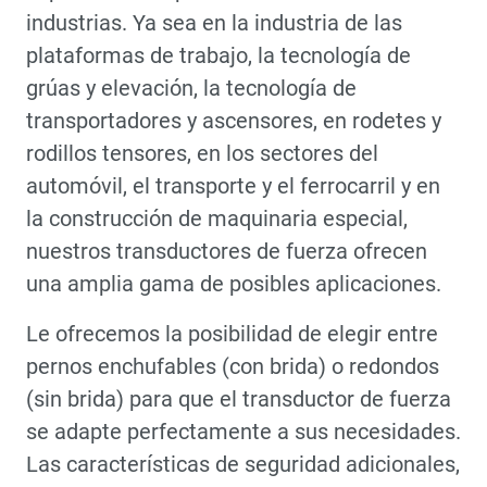
industrias. Ya sea en la industria de las
plataformas de trabajo, la tecnología de
grúas y elevación, la tecnología de
transportadores y ascensores, en rodetes y
rodillos tensores, en los sectores del
automóvil, el transporte y el ferrocarril y en
la construcción de maquinaria especial,
nuestros transductores de fuerza ofrecen
una amplia gama de posibles aplicaciones.
Le ofrecemos la posibilidad de elegir entre
pernos enchufables (con brida) o redondos
(sin brida) para que el transductor de fuerza
se adapte perfectamente a sus necesidades.
Las características de seguridad adicionales,