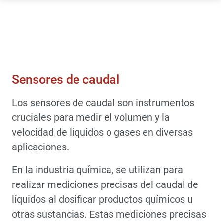
Sensores Y Transductores De Fuerza
Sensores De Caudal
Sensores de caudal
Los sensores de caudal son instrumentos
cruciales para medir el volumen y la
velocidad de líquidos o gases en diversas
aplicaciones.
En la industria química, se utilizan para
realizar mediciones precisas del caudal de
líquidos al dosificar productos químicos u
otras sustancias. Estas mediciones precisas