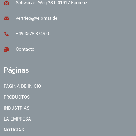
Schwarzer Weg 23 b 01917 Kamenz
vertrieb@velomat.de
+49 3578 3749 0
Contacto
Páginas
PÁGINA DE INICIO
PRODUCTOS
INDUSTRIAS
LA EMPRESA
NOTICIAS