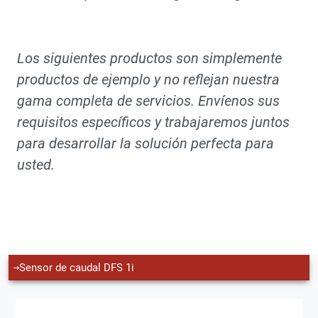
Los siguientes productos son simplemente
productos de ejemplo y no reflejan nuestra
gama completa de servicios. Envíenos sus
requisitos específicos y trabajaremos juntos
para desarrollar la solución perfecta para
usted.
Sensor de caudal DFS 1i