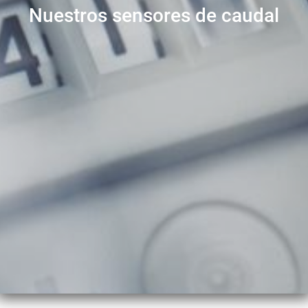
Nuestros sensores de caudal