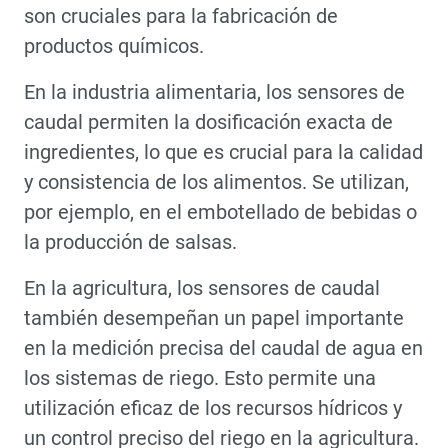
son cruciales para la fabricación de
productos químicos.
En la industria alimentaria, los sensores de
caudal permiten la dosificación exacta de
ingredientes, lo que es crucial para la calidad
y consistencia de los alimentos. Se utilizan,
por ejemplo, en el embotellado de bebidas o
la producción de salsas.
En la agricultura, los sensores de caudal
también desempeñan un papel importante
en la medición precisa del caudal de agua en
los sistemas de riego. Esto permite una
utilización eficaz de los recursos hídricos y
un control preciso del riego en la agricultura.