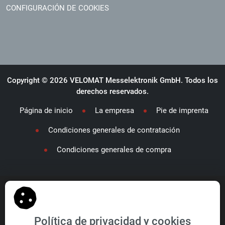
CONFIGURACIÓN DE COOKIES
Copyright © 2026 VELOMAT Messelektronik GmbH. Todos los
derechos reservados.
Página de inicio
La empresa
Pie de imprenta
Condiciones generales de contratación
Condiciones generales de compra
VELOMAT Group GmbH
Política de privacidad y cookies