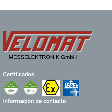
Certificados
Información de contacto