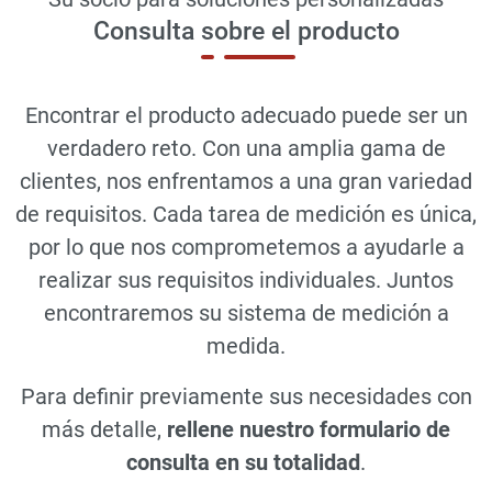
Consulta sobre el producto
Encontrar el producto adecuado puede ser un
verdadero reto. Con una amplia gama de
clientes, nos enfrentamos a una gran variedad
de requisitos. Cada tarea de medición es única,
por lo que nos comprometemos a ayudarle a
realizar sus requisitos individuales. Juntos
encontraremos su sistema de medición a
medida.
Para definir previamente sus necesidades con
más detalle,
rellene nuestro formulario de
consulta en su totalidad
.