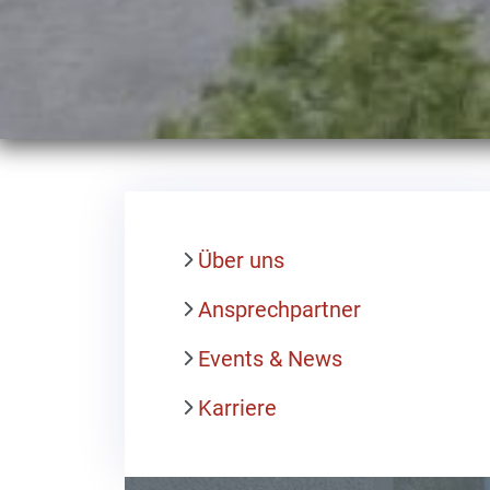
Über uns
Ansprechpartner
Events & News
Karriere