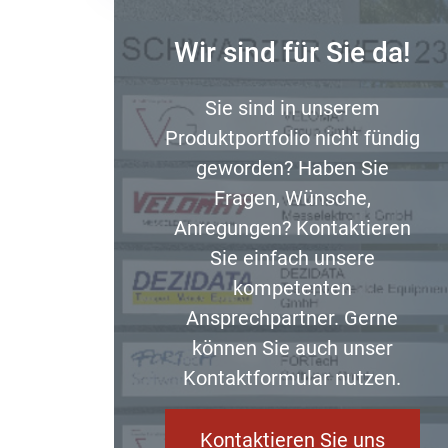
Wir sind für Sie da!
Sie sind in unserem
Produktportfolio nicht fündig
geworden? Haben Sie
Fragen, Wünsche,
Anregungen? Kontaktieren
Sie einfach unsere
kompetenten
Ansprechpartner. Gerne
können Sie auch unser
Kontaktformular nutzen.
Kontaktieren Sie uns