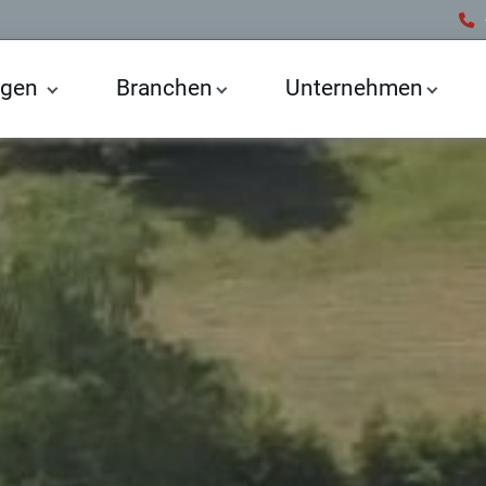
ngen
Branchen
Unternehmen