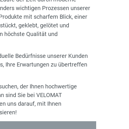
onders wichtigen Prozessen unserer
Produkte mit scharfem Blick, einer
tückt, geklebt, gelötet und
n höchste Qualität und
duelle Bedürfnisse unserer Kunden
s, Ihre Erwartungen zu übertreffen
suchen, der Ihnen hochwertige
nn sind Sie bei VELOMAT
en uns darauf, mit Ihnen
sieren!