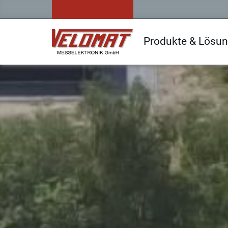
Produkte & Lösu