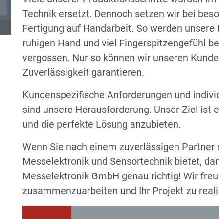
Technik ersetzt. Dennoch setzen wir bei bes
Fertigung auf Handarbeit. So werden unsere 
ruhigen Hand und viel Fingerspitzengefühl bes
vergossen. Nur so können wir unseren Kunde
Zuverlässigkeit garantieren.
Kundenspezifische Anforderungen und indivi
sind unsere Herausforderung. Unser Ziel ist e
und die perfekte Lösung anzubieten.
Wenn Sie nach einem zuverlässigen Partner 
Messelektronik und Sensortechnik bietet, da
Messelektronik GmbH genau richtig! Wir freu
zusammenzuarbeiten und Ihr Projekt zu reali