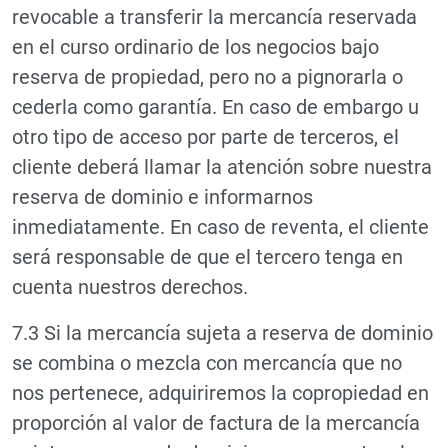
revocable a transferir la mercancía reservada
en el curso ordinario de los negocios bajo
reserva de propiedad, pero no a pignorarla o
cederla como garantía. En caso de embargo u
otro tipo de acceso por parte de terceros, el
cliente deberá llamar la atención sobre nuestra
reserva de dominio e informarnos
inmediatamente. En caso de reventa, el cliente
será responsable de que el tercero tenga en
cuenta nuestros derechos.
7.3 Si la mercancía sujeta a reserva de dominio
se combina o mezcla con mercancía que no
nos pertenece, adquiriremos la copropiedad en
proporción al valor de factura de la mercancía