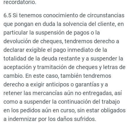
recordatorio.
6.5 Si tenemos conocimiento de circunstancias
que pongan en duda la solvencia del cliente, en
particular la suspensión de pagos o la
devolución de cheques, tendremos derecho a
declarar exigible el pago inmediato de la
totalidad de la deuda restante y a suspender la
aceptación y tramitación de cheques y letras de
cambio. En este caso, también tendremos
derecho a exigir anticipos o garantías y a
retener las mercancías aún no entregadas, así
como a suspender la continuación del trabajo
en los pedidos aún en curso, sin estar obligados
a indemnizar por los daños sufridos.