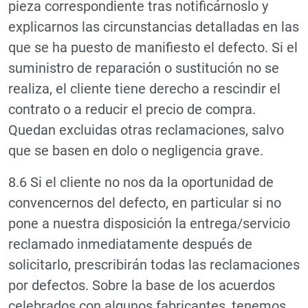
pieza correspondiente tras notificárnoslo y
explicarnos las circunstancias detalladas en las
que se ha puesto de manifiesto el defecto. Si el
suministro de reparación o sustitución no se
realiza, el cliente tiene derecho a rescindir el
contrato o a reducir el precio de compra.
Quedan excluidas otras reclamaciones, salvo
que se basen en dolo o negligencia grave.
8.6 Si el cliente no nos da la oportunidad de
convencernos del defecto, en particular si no
pone a nuestra disposición la entrega/servicio
reclamado inmediatamente después de
solicitarlo, prescribirán todas las reclamaciones
por defectos. Sobre la base de los acuerdos
celebrados con algunos fabricantes, tenemos