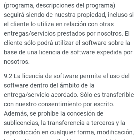
(programa, descripciones del programa)
seguirá siendo de nuestra propiedad, incluso si
el cliente lo utiliza en relación con otras
entregas/servicios prestados por nosotros. El
cliente sólo podrá utilizar el software sobre la
base de una licencia de software expedida por
nosotros.
9.2 La licencia de software permite el uso del
software dentro del ámbito de la
entrega/servicio acordado. Sólo es transferible
con nuestro consentimiento por escrito.
Además, se prohíbe la concesión de
sublicencias, la transferencia a terceros y la
reproducción en cualquier forma, modificación,