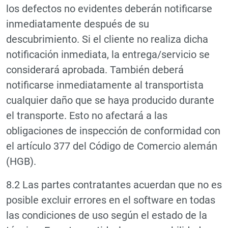
los defectos no evidentes deberán notificarse
inmediatamente después de su
descubrimiento. Si el cliente no realiza dicha
notificación inmediata, la entrega/servicio se
considerará aprobada. También deberá
notificarse inmediatamente al transportista
cualquier daño que se haya producido durante
el transporte. Esto no afectará a las
obligaciones de inspección de conformidad con
el artículo 377 del Código de Comercio alemán
(HGB).
8.2 Las partes contratantes acuerdan que no es
posible excluir errores en el software en todas
las condiciones de uso según el estado de la