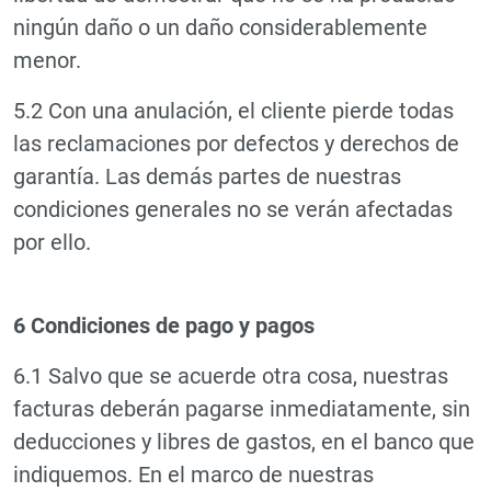
ningún daño o un daño considerablemente
menor.
5.2 Con una anulación, el cliente pierde todas
las reclamaciones por defectos y derechos de
garantía. Las demás partes de nuestras
condiciones generales no se verán afectadas
por ello.
6 Condiciones de pago y pagos
6.1 Salvo que se acuerde otra cosa, nuestras
facturas deberán pagarse inmediatamente, sin
deducciones y libres de gastos, en el banco que
indiquemos. En el marco de nuestras