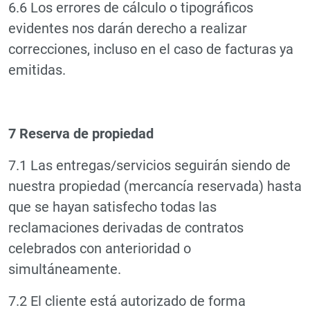
6.6 Los errores de cálculo o tipográficos
evidentes nos darán derecho a realizar
correcciones, incluso en el caso de facturas ya
emitidas.
7 Reserva de propiedad
7.1 Las entregas/servicios seguirán siendo de
nuestra propiedad (mercancía reservada) hasta
que se hayan satisfecho todas las
reclamaciones derivadas de contratos
celebrados con anterioridad o
simultáneamente.
7.2 El cliente está autorizado de forma