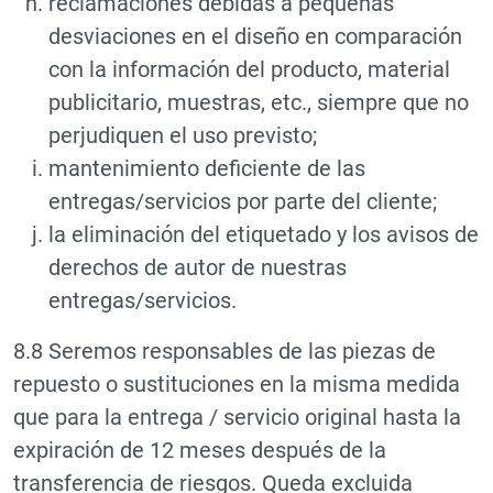
reclamaciones debidas a pequeñas
desviaciones en el diseño en comparación
con la información del producto, material
publicitario, muestras, etc., siempre que no
perjudiquen el uso previsto;
mantenimiento deficiente de las
entregas/servicios por parte del cliente;
la eliminación del etiquetado y los avisos de
derechos de autor de nuestras
entregas/servicios.
8.8 Seremos responsables de las piezas de
repuesto o sustituciones en la misma medida
que para la entrega / servicio original hasta la
expiración de 12 meses después de la
transferencia de riesgos. Queda excluida