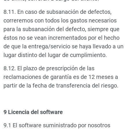
8.11. En caso de subsanación de defectos,
correremos con todos los gastos necesarios
para la subsanación del defecto, siempre que
éstos no se vean incrementados por el hecho
de que la entrega/servicio se haya llevado a un
lugar distinto del lugar de cumplimiento.
8.12. El plazo de prescripción de las
reclamaciones de garantía es de 12 meses a
partir de la fecha de transferencia del riesgo.
9 Licencia del software
9.1 El software suministrado por nosotros