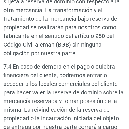
sujeta a reserva de dominio con respecto a la
otra mercancía. La transformación y el
tratamiento de la mercancía bajo reserva de
propiedad se realizarán para nosotros como
fabricante en el sentido del artículo 950 del
Código Civil alemán (BGB) sin ninguna
obligación por nuestra parte.
7.4 En caso de demora en el pago o quiebra
financiera del cliente, podremos entrar o
acceder a los locales comerciales del cliente
para hacer valer la reserva de dominio sobre la
mercancía reservada y tomar posesión de la
misma. La reivindicación de la reserva de
propiedad o la incautación iniciada del objeto
de entrega por nuestra parte correrá a cargo