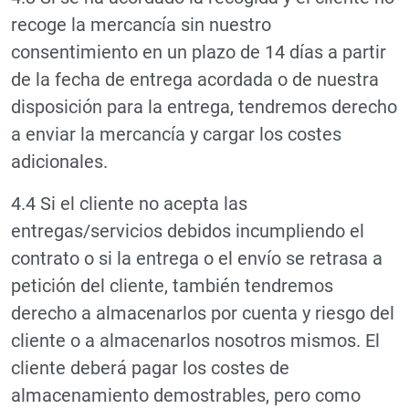
recoge la mercancía sin nuestro
consentimiento en un plazo de 14 días a partir
de la fecha de entrega acordada o de nuestra
disposición para la entrega, tendremos derecho
a enviar la mercancía y cargar los costes
adicionales.
4.4 Si el cliente no acepta las
entregas/servicios debidos incumpliendo el
contrato o si la entrega o el envío se retrasa a
petición del cliente, también tendremos
derecho a almacenarlos por cuenta y riesgo del
cliente o a almacenarlos nosotros mismos. El
cliente deberá pagar los costes de
almacenamiento demostrables, pero como