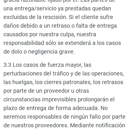
una entrega/servicio ya prestadas quedan
excluidas de la rescisión. Si el cliente sufre
daños debido a un retraso o falta de entrega
causados por nuestra culpa, nuestra
responsabilidad sólo se extenderá a los casos
de dolo o negligencia grave.
3.3 Los casos de fuerza mayor, las
perturbaciones del tráfico y de las operaciones,
las huelgas, los cierres patronales, los retrasos
por parte de un proveedor u otras
circunstancias imprevisibles prolongarán el
plazo de entrega de forma adecuada. No
seremos responsables de ningún fallo por parte
de nuestros proveedores. Mediante notificación