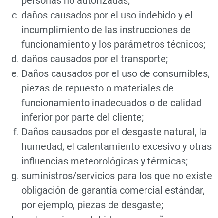
personas no autorizadas;
daños causados por el uso indebido y el
incumplimiento de las instrucciones de
funcionamiento y los parámetros técnicos;
daños causados por el transporte;
Daños causados por el uso de consumibles,
piezas de repuesto o materiales de
funcionamiento inadecuados o de calidad
inferior por parte del cliente;
Daños causados por el desgaste natural, la
humedad, el calentamiento excesivo y otras
influencias meteorológicas y térmicas;
suministros/servicios para los que no existe
obligación de garantía comercial estándar,
por ejemplo, piezas de desgaste;