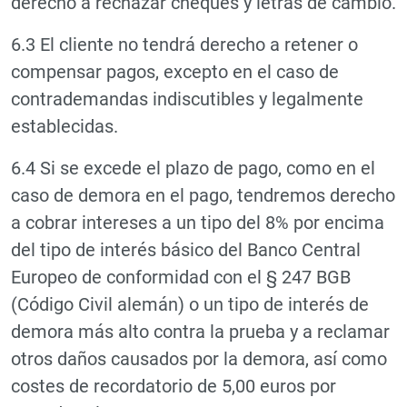
derecho a rechazar cheques y letras de cambio.
6.3 El cliente no tendrá derecho a retener o
compensar pagos, excepto en el caso de
contrademandas indiscutibles y legalmente
establecidas.
6.4 Si se excede el plazo de pago, como en el
caso de demora en el pago, tendremos derecho
a cobrar intereses a un tipo del 8% por encima
del tipo de interés básico del Banco Central
Europeo de conformidad con el § 247 BGB
(Código Civil alemán) o un tipo de interés de
demora más alto contra la prueba y a reclamar
otros daños causados por la demora, así como
costes de recordatorio de 5,00 euros por