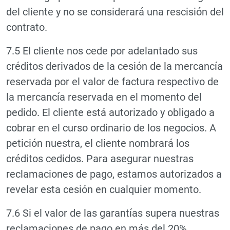
del cliente y no se considerará una rescisión del
contrato.
7.5 El cliente nos cede por adelantado sus
créditos derivados de la cesión de la mercancía
reservada por el valor de factura respectivo de
la mercancía reservada en el momento del
pedido. El cliente está autorizado y obligado a
cobrar en el curso ordinario de los negocios. A
petición nuestra, el cliente nombrará los
créditos cedidos. Para asegurar nuestras
reclamaciones de pago, estamos autorizados a
revelar esta cesión en cualquier momento.
7.6 Si el valor de las garantías supera nuestras
reclamaciones de pago en más del 20%,