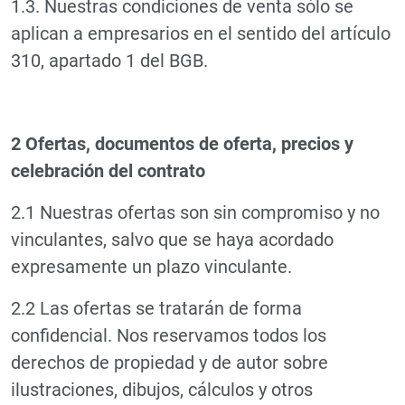
1.3. Nuestras condiciones de venta sólo se
aplican a empresarios en el sentido del artículo
310, apartado 1 del BGB.
2 Ofertas, documentos de oferta, precios y
celebración del contrato
2.1 Nuestras ofertas son sin compromiso y no
vinculantes, salvo que se haya acordado
expresamente un plazo vinculante.
2.2 Las ofertas se tratarán de forma
confidencial. Nos reservamos todos los
derechos de propiedad y de autor sobre
ilustraciones, dibujos, cálculos y otros