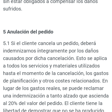
sin estar obligados a compensar los daños
sufridos.
5 Anulación del pedido
5.1 Si el cliente cancela un pedido, deberá
indemnizarnos íntegramente por los daños
causados por dicha cancelación. Esto se aplica
a todos los servicios y materiales utilizados
hasta el momento de la cancelación, los gastos
de planificación y otros costes relacionados. En
lugar de los gastos reales, se puede reclamar
una indemnización a tanto alzado que ascienda
al 20% del valor del pedido. El cliente tiene la
libertad de demostrar que no se ha producido