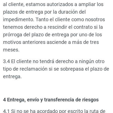
al cliente, estamos autorizados a ampliar los
plazos de entrega por la duración del
impedimento. Tanto el cliente como nosotros
tenemos derecho a rescindir el contrato si la
prórroga del plazo de entrega por uno de los
motivos anteriores asciende a más de tres
meses.
3.4 El cliente no tendrá derecho a ningún otro
tipo de reclamación si se sobrepasa el plazo de
entrega.
4 Entrega, envío y transferencia de riesgos
4.1 Si no se ha acordado por escrito la ruta de