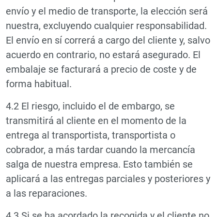
envío y el medio de transporte, la elección será
nuestra, excluyendo cualquier responsabilidad.
El envío en sí correrá a cargo del cliente y, salvo
acuerdo en contrario, no estará asegurado. El
embalaje se facturará a precio de coste y de
forma habitual.
4.2 El riesgo, incluido el de embargo, se
transmitirá al cliente en el momento de la
entrega al transportista, transportista o
cobrador, a más tardar cuando la mercancía
salga de nuestra empresa. Esto también se
aplicará a las entregas parciales y posteriores y
a las reparaciones.
4.3 Si se ha acordado la recogida y el cliente no