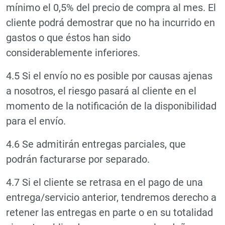
mínimo el 0,5% del precio de compra al mes. El
cliente podrá demostrar que no ha incurrido en
gastos o que éstos han sido
considerablemente inferiores.
4.5 Si el envío no es posible por causas ajenas
a nosotros, el riesgo pasará al cliente en el
momento de la notificación de la disponibilidad
para el envío.
4.6 Se admitirán entregas parciales, que
podrán facturarse por separado.
4.7 Si el cliente se retrasa en el pago de una
entrega/servicio anterior, tendremos derecho a
retener las entregas en parte o en su totalidad