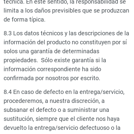
técnica. En este sentido, la responsabilidad se
limita a los daños previsibles que se produzcan
de forma típica.
8.3 Los datos técnicos y las descripciones de la
información del producto no constituyen por sí
solos una garantía de determinadas
propiedades. Sólo existe garantía si la
información correspondiente ha sido
confirmada por nosotros por escrito.
8.4 En caso de defecto en la entrega/servicio,
procederemos, a nuestra discreción, a
subsanar el defecto o a suministrar una
sustitución, siempre que el cliente nos haya
devuelto la entrega/servicio defectuoso o la