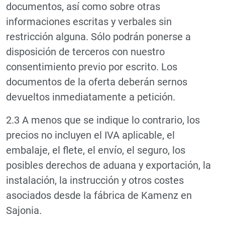
documentos, así como sobre otras
informaciones escritas y verbales sin
restricción alguna. Sólo podrán ponerse a
disposición de terceros con nuestro
consentimiento previo por escrito. Los
documentos de la oferta deberán sernos
devueltos inmediatamente a petición.
2.3 A menos que se indique lo contrario, los
precios no incluyen el IVA aplicable, el
embalaje, el flete, el envío, el seguro, los
posibles derechos de aduana y exportación, la
instalación, la instrucción y otros costes
asociados desde la fábrica de Kamenz en
Sajonia.