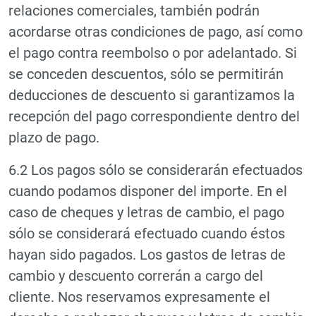
relaciones comerciales, también podrán
acordarse otras condiciones de pago, así como
el pago contra reembolso o por adelantado. Si
se conceden descuentos, sólo se permitirán
deducciones de descuento si garantizamos la
recepción del pago correspondiente dentro del
plazo de pago.
6.2 Los pagos sólo se considerarán efectuados
cuando podamos disponer del importe. En el
caso de cheques y letras de cambio, el pago
sólo se considerará efectuado cuando éstos
hayan sido pagados. Los gastos de letras de
cambio y descuento correrán a cargo del
cliente. Nos reservamos expresamente el