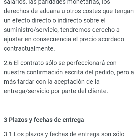
salarios, las paridades monetarias, los
derechos de aduana u otros costes que tengan
un efecto directo o indirecto sobre el
suministro/servicio, tendremos derecho a
ajustar en consecuencia el precio acordado
contractualmente.
2.6 El contrato sólo se perfeccionará con
nuestra confirmación escrita del pedido, pero a
más tardar con la aceptación de la
entrega/servicio por parte del cliente.
3 Plazos y fechas de entrega
3.1 Los plazos y fechas de entrega son sólo