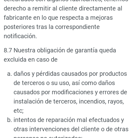
derecho a remitir al cliente directamente al
fabricante en lo que respecta a mejoras
posteriores tras la correspondiente
notificación.
8.7 Nuestra obligación de garantía queda
excluida en caso de
daños y pérdidas causados por productos
de terceros o su uso, así como daños
causados por modificaciones y errores de
instalación de terceros, incendios, rayos,
etc;
intentos de reparación mal efectuados y
otras intervenciones del cliente o de otras