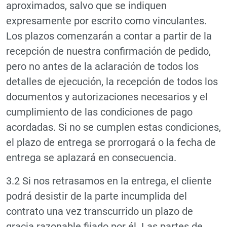
aproximados, salvo que se indiquen
expresamente por escrito como vinculantes.
Los plazos comenzarán a contar a partir de la
recepción de nuestra confirmación de pedido,
pero no antes de la aclaración de todos los
detalles de ejecución, la recepción de todos los
documentos y autorizaciones necesarios y el
cumplimiento de las condiciones de pago
acordadas. Si no se cumplen estas condiciones,
el plazo de entrega se prorrogará o la fecha de
entrega se aplazará en consecuencia.
3.2 Si nos retrasamos en la entrega, el cliente
podrá desistir de la parte incumplida del
contrato una vez transcurrido un plazo de
gracia razonable fijado por él. Las partes de