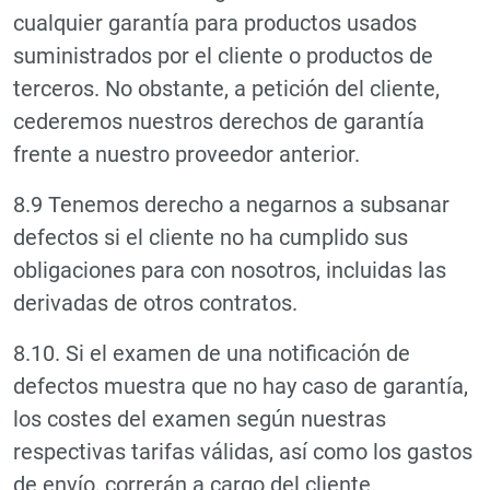
cualquier garantía para productos usados
suministrados por el cliente o productos de
terceros. No obstante, a petición del cliente,
cederemos nuestros derechos de garantía
frente a nuestro proveedor anterior.
8.9 Tenemos derecho a negarnos a subsanar
defectos si el cliente no ha cumplido sus
obligaciones para con nosotros, incluidas las
derivadas de otros contratos.
8.10. Si el examen de una notificación de
defectos muestra que no hay caso de garantía,
los costes del examen según nuestras
respectivas tarifas válidas, así como los gastos
de envío, correrán a cargo del cliente.