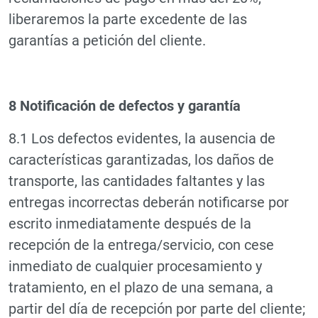
liberaremos la parte excedente de las
garantías a petición del cliente.
8 Notificación de defectos y garantía
8.1 Los defectos evidentes, la ausencia de
características garantizadas, los daños de
transporte, las cantidades faltantes y las
entregas incorrectas deberán notificarse por
escrito inmediatamente después de la
recepción de la entrega/servicio, con cese
inmediato de cualquier procesamiento y
tratamiento, en el plazo de una semana, a
partir del día de recepción por parte del cliente;