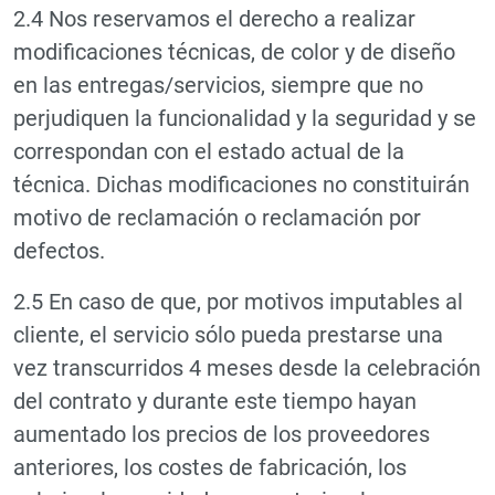
2.4 Nos reservamos el derecho a realizar
modificaciones técnicas, de color y de diseño
en las entregas/servicios, siempre que no
perjudiquen la funcionalidad y la seguridad y se
correspondan con el estado actual de la
técnica. Dichas modificaciones no constituirán
motivo de reclamación o reclamación por
defectos.
2.5 En caso de que, por motivos imputables al
cliente, el servicio sólo pueda prestarse una
vez transcurridos 4 meses desde la celebración
del contrato y durante este tiempo hayan
aumentado los precios de los proveedores
anteriores, los costes de fabricación, los