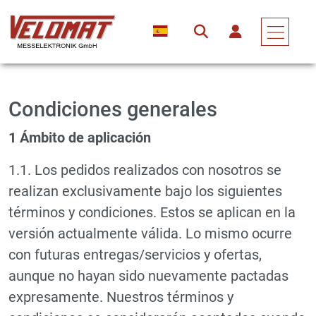
Condiciones generales
1 Ámbito de aplicación
1.1. Los pedidos realizados con nosotros se
realizan exclusivamente bajo los siguientes
términos y condiciones. Estos se aplican en la
versión actualmente válida. Lo mismo ocurre
con futuras entregas/servicios y ofertas,
aunque no hayan sido nuevamente pactadas
expresamente. Nuestros términos y