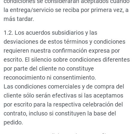
condiciones se considerarán aceptados cuando
la entrega/servicio se reciba por primera vez, a
más tardar.
1.2. Los acuerdos subsidiarios y las
desviaciones de estos términos y condiciones
requieren nuestra confirmación expresa por
escrito. El silencio sobre condiciones diferentes
por parte del cliente no constituye
reconocimiento ni consentimiento.
Las condiciones comerciales y de compra del
cliente sólo serán efectivas si las aceptamos
por escrito para la respectiva celebración del
contrato, incluso si constituyen la base del
pedido.